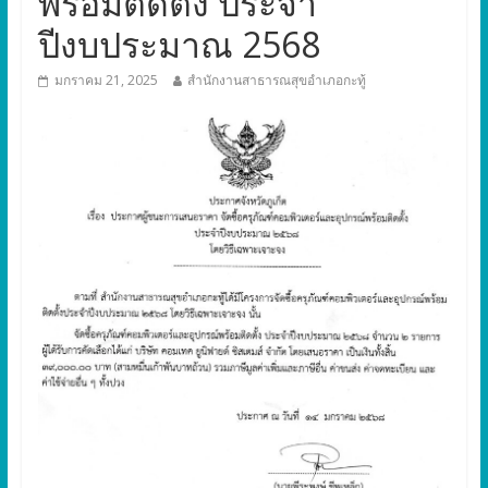
พร้อมติดตั้ง ประจำ
ปีงบประมาณ 2568
มกราคม 21, 2025
สำนักงานสาธารณสุขอำเภอกะทู้