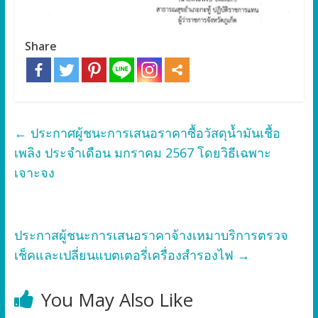
Share
←
ประกาศผู้ชนะการเสนอราคาซื้อวัสดุน้ำมันเชื้อ
เพลิง ประจำเดือน มกราคม 2567 โดยวิธีเฉพาะ
เจาะจง
ประกาสผู้ชนะการเสนอราคาจ้างเหมาบริการตรวจ
เช็คและเปลี่ยนแบตเตอรี่เครื่องสำรองไฟ
→
You May Also Like