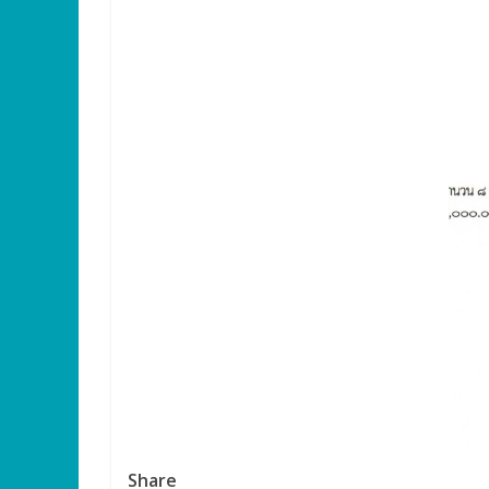
Share