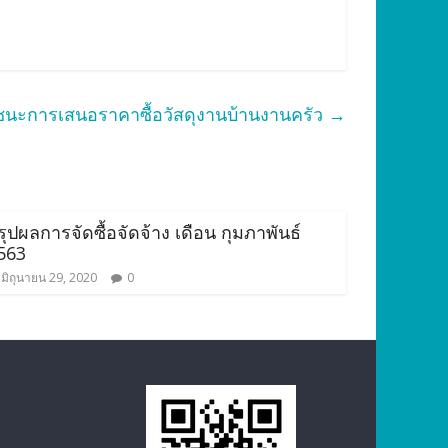
ชนะการเสนอราคาซื้อวัสดุงานบ้านงานครัว
→
รุปผลการจัดซื้อจัดจ้าง เดือน กุมภาพันธ์
563
มิถุนายน 29, 2020
0