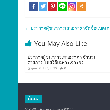
←
ประกาศผู้ชนะการเสนอราคาจัดซื้อแบตเตอร
You May Also Like
ประกาศผู้ชนะการเสนอราคา จำนวน 1
รายการ โดยวิธีเฉพาะเจาะจง
กุมภาพันธ์ 26, 2020
0
ติดต่อ
51/149 ม.6 ต.กะทู้ อ. กะทู้ 83120