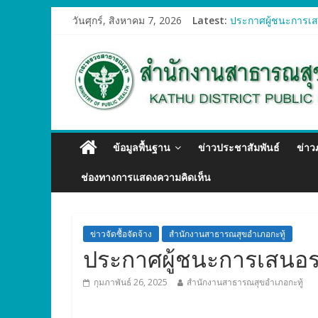
วันศุกร์, สิงหาคม 7, 2026
Latest:
ประกาศผู้ชนะการเสน
ประกาศผู้ชนะการเสน
ประกาศผู้ชนะการเสน
ประกาศผู้ชนะการเสน
ประกาศผู้ชนะการเสน
ข้อมูลพื้นฐาน
ข่าวประชาสัมพันธ์
ข่า
ช่องทางการแสดงความคิดเห็น
ข่าวจัดซื้อจัดจ้าง
สำนักงานสาธารณสุขอำเภอกะทู้
ประกาศผู้ชนะการเสนอรา
กุมภาพันธ์ 26, 2025
สำนักงานสาธารณสุขอำเภอกะทู้