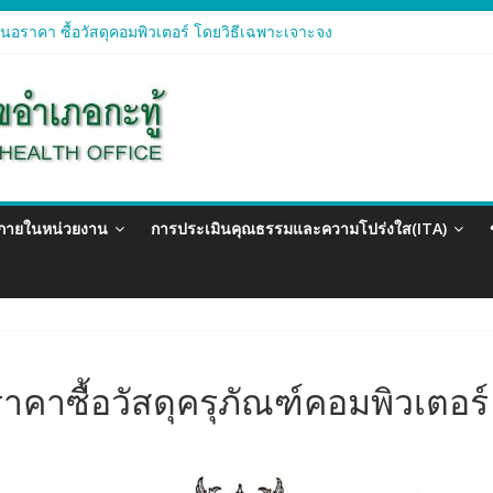
อราคา ซื้อวัสดุคอมพิวเตอร์ โดยวิธีเฉพาะเจาะจง
อราคา จัดซื้อวัสดุทางการแพทย์สำหรับโครงการป้องกันควบคุมโรคติดต่อแ
อราคา ซื้อวัสดุสำนักงาน โดยวิธีเฉพาะเจาะจง
อรา ซื้อวัสดุงานบ้านงานครัว โดยวิธีเฉพาะเจาะจง
อราคา ซื้อวัสดุสำนักงาน โดยวิธีเฉพาะเจาะจง
วภายในหน่วยงาน
การประเมินคุณธรรมและความโปร่งใส(ITA)
คาซื้อวัสดุครุภัณฑ์คอมพิวเตอร์