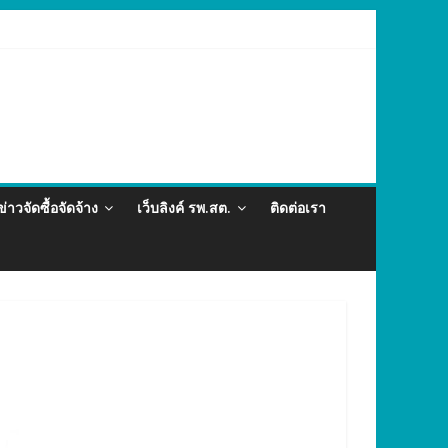
ละภัยสุขภาพในแรงงานต่างด้าว อำเภอกะทู้ ปี 2569
ข่าวจัดซื้อจัดจ้าง
เว็บลิงค์ รพ.สต.
ติดต่อเรา