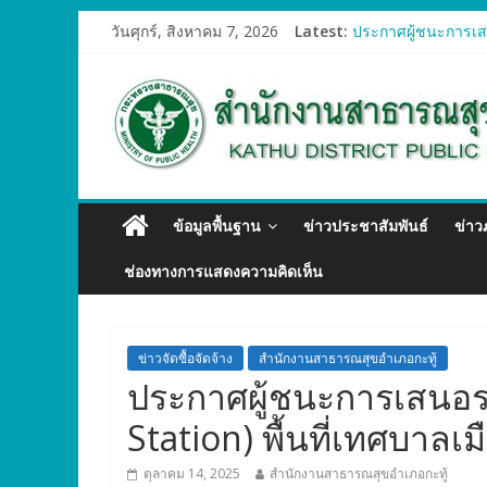
วันศุกร์, สิงหาคม 7, 2026
Latest:
ประกาศผู้ชนะการเสน
ประกาศผู้ชนะการเสน
ประกาศผู้ชนะการเสน
ประกาศผู้ชนะการเสน
ประกาศผู้ชนะการเสน
ข้อมูลพื้นฐาน
ข่าวประชาสัมพันธ์
ข่า
ช่องทางการแสดงความคิดเห็น
ข่าวจัดซื้อจัดจ้าง
สำนักงานสาธารณสุขอำเภอกะทู้
ประกาศผู้ชนะการเสนอร
Station) พื้นที่เทศบาลเ
ตุลาคม 14, 2025
สำนักงานสาธารณสุขอำเภอกะทู้