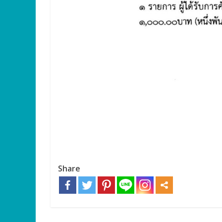
Share