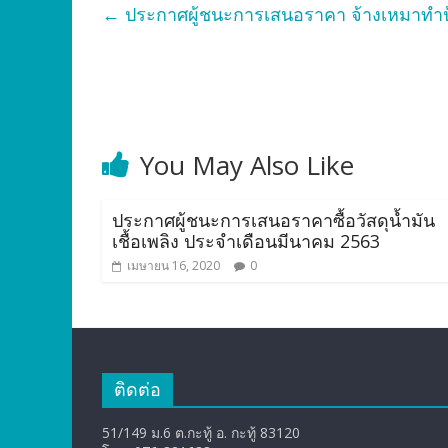
←
ประกาศผู้ชนะการเสนอราคา จ้างเหมาทำป้า
You May Also Like
ประกาศผู้ชนะการเสนอราคาซื้อวัสดุน้ำมัน
เชื้อเพลิง ประจำเดือนมีนาคม 2563
เมษายน 16, 2020
0
ติดต่อ
51/149 ม.6 ต.กะทู้ อ. กะทู้ 83120