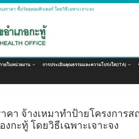
อราคา ซื้อวัสดุคอมพิวเตอร์ โดยวิธีเฉพาะเจาะจง
อราคา จัดซื้อวัสดุทางการแพทย์สำหรับโครงการป้องกันควบคุมโรคติดต่อแ
อราคา ซื้อวัสดุสำนักงาน โดยวิธีเฉพาะเจาะจง
อรา ซื้อวัสดุงานบ้านงานครัว โดยวิธีเฉพาะเจาะจง
อราคา ซื้อวัสดุสำนักงาน โดยวิธีเฉพาะเจาะจง
วภายในหน่วยงาน
การประเมินคุณธรรมและความโปร่งใส(ITA)
าคา จ้างเหมาทำป้ายโครงการสถา
มืองกะทู้ โดยวิธีเฉพาะเจาะจง