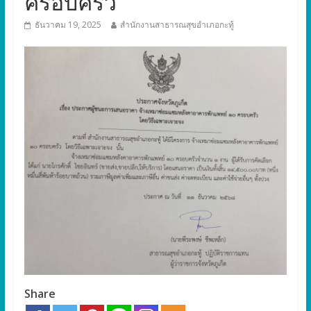
ครอบครัว
ธันวาคม 19, 2025
สำนักงานสาธารณสุขอำเภอกะทู้
Share