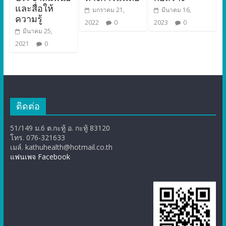
และสื่อให้
มกราคม 21,
มีนาคม 16,
ความรู้
2022
0
2023
0
มีนาคม 25,
2021
0
ติดต่อ
51/149 ม.6 ต.กะทู้ อ. กะทู้ 83120
โทร. 076-321633
เมล์. kathuhealth@hotmail.co.th
แฟนเพจ Facebook