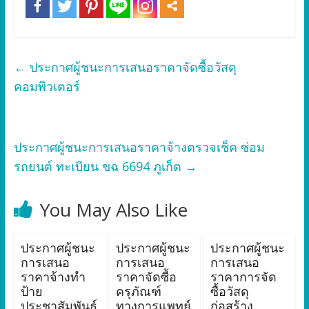
←
ประกาศผู้ชนะการเสนอราคาจัดซื้อวัสดุ
คอมพิวเตอร์
ประกาศผู้ชนะการเสนอราคาจ้างตรวจเช็ค ซ่อม
รถยนต์ ทะเบียน ขฉ 6694 ภูเก็ต
→
You May Also Like
ประกาศผู้ชนะ
ประกาศผู้ชนะ
ประกาศผู้ชนะ
การเสนอ
การเสนอ
การเสนอ
ราคาจ้างทำ
ราคาจัดซื้อ
ราคาการจัด
ป้าย
ครุภัณฑ์
ซื้อวัสดุ
ประชาสัมพันธ์
ทางการแพทย์
ก่อสร้าง