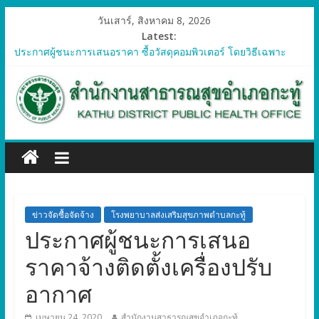
วันเสาร์, สิงหาคม 8, 2026
Latest:
ประกาศผู้ชนะการเสนอราคา ซื้อวัสดุคอมพิวเตอร์ โดยวิธีเฉพาะ
เจาะจง
ประกาศผู้ชนะการเสนอราคา จัดซื้อวัสดุทางการแพทย์สำหรับ
โครงการป้องกันควบคุมโรคติดต่อและภัยสุขภาพในแรงงานต่างด้าว
อำเภอกะทู้ ปี 2569
ประกาศผู้ชนะการเสนอราคา ซื้อวัสดุสำนักงาน โดยวิธีเฉพาะ
เจาะจง
ประกาศผู้ชนะการเสนอรา ซื้อวัสดุงานบ้านงานครัว โดยวิธีเฉพาะ
เจาะจง
ประกาศผู้ชนะการเสนอราคา ซื้อวัสดุสำนักงาน โดยวิธีเฉพาะ
เจาะจง
ข่าวจัดซื้อจัดจ้าง
โรงพยาบาลส่งเสริมสุขภาพตำบลกะทู้
ประกาศผู้ชนะการเสนอ
ราคาจ้างติดตั้งเครื่องปรับ
อากาศ
เมษายน 24, 2020
สำนักงานสาธารณสุขอำเภอกะทู้