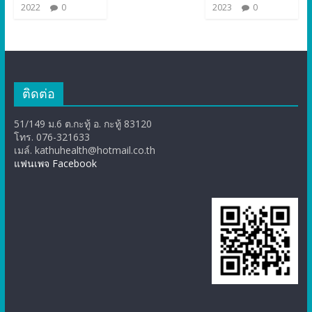
2022
0
2023
0
ติดต่อ
51/149 ม.6 ต.กะทู้ อ. กะทู้ 83120
โทร. 076-321633
เมล์. kathuhealth@hotmail.co.th
แฟนเพจ Facebook