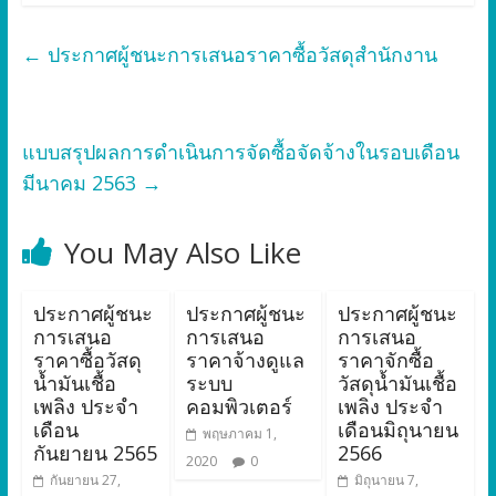
←
ประกาศผู้ชนะการเสนอราคาซื้อวัสดุสำนักงาน
แบบสรุปผลการดำเนินการจัดซื้อจัดจ้างในรอบเดือน
มีนาคม 2563
→
You May Also Like
ประกาศผู้ชนะ
ประกาศผู้ชนะ
ประกาศผู้ชนะ
การเสนอ
การเสนอ
การเสนอ
ราคาซื้อวัสดุ
ราคาจ้างดูแล
ราคาจักซื้อ
น้ำมันเชื้อ
ระบบ
วัสดุน้ำมันเชื้อ
เพลิง ประจำ
คอมพิวเตอร์
เพลิง ประจำ
เดือน
เดือนมิถุนายน
พฤษภาคม 1,
กันยายน 2565
2566
2020
0
กันยายน 27,
มิถุนายน 7,