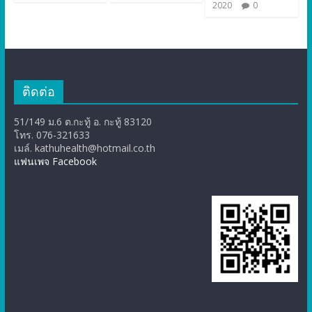
2020
0
ติดต่อ
51/149 ม.6 ต.กะทู้ อ. กะทู้ 83120
โทร. 076-321633
เมล์. kathuhealth@hotmail.co.th
แฟนเพจ Facebook