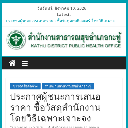
วันจันทร์, สิงหาคม 10, 2026
Latest:
ประกาศผู้ชนะการเสนอราคา ซื้อวัสดุคอมพิวเตอร์ โดยวิธีเฉพาะ
เจาะจง
ประกาศผู้ชนะการเสนอราคา จัดซื้อวัสดุทางการแพทย์สำหรับ
โครงการป้องกันควบคุมโรคติดต่อและภัยสุขภาพในแรงงานต่างด้าว
อำเภอกะทู้ ปี 2569
ประกาศผู้ชนะการเสนอราคา ซื้อวัสดุสำนักงาน โดยวิธีเฉพาะ
เจาะจง
ประกาศผู้ชนะการเสนอรา ซื้อวัสดุงานบ้านงานครัว โดยวิธีเฉพาะ
เจาะจง
ประกาศผู้ชนะการเสนอราคา ซื้อวัสดุสำนักงาน โดยวิธีเฉพาะ
เจาะจง
ข่าวจัดซื้อจัดจ้าง
สำนักงานสาธารณสุขอำเภอกะทู้
ประกาศผู้ชนะการเสนอ
ราคา ซื้อวัสดุสำนักงาน
โดยวิธีเฉพาะเจาะจง
พฤษภาคม 26, 2026
สำนักงานสาธารณสุขอำเภอกะทู้