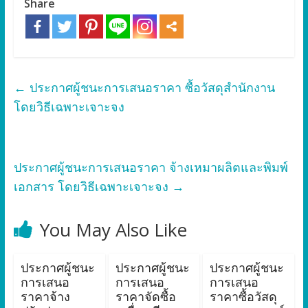
Share
←
ประกาศผู้ชนะการเสนอราคา ซื้อวัสดุสำนักงาน
โดยวิธีเฉพาะเจาะจง
ประกาศผู้ชนะการเสนอราคา จ้างเหมาผลิตและพิมพ์
เอกสาร โดยวิธีเฉพาะเจาะจง
→
You May Also Like
ประกาศผู้ชนะ
ประกาศผู้ชนะ
ประกาศผู้ชนะ
การเสนอ
การเสนอ
การเสนอ
ราคาจ้าง
ราคาจัดซื้อ
ราคาซื้อวัสดุ