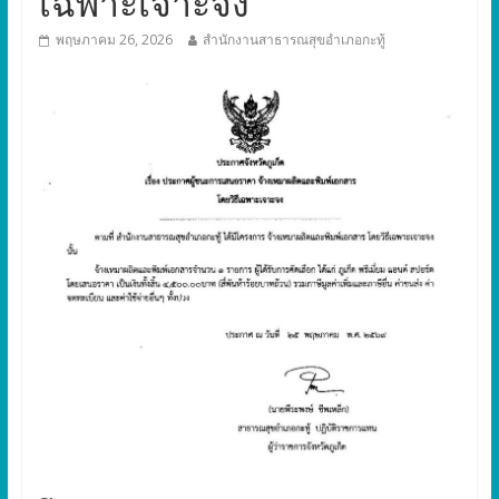
เฉพาะเจาะจง
พฤษภาคม 26, 2026
สำนักงานสาธารณสุขอำเภอกะทู้