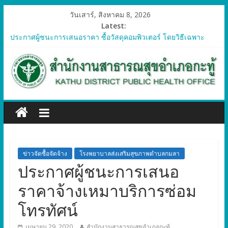
วันเสาร์, สิงหาคม 8, 2026
Latest:
ประกาศผู้ชนะการเสนอราคา ซื้อวัสดุคอมพิวเตอร์ โดยวิธีเฉพาะ
เจาะจง
ประกาศผู้ชนะการเสนอราคา จัดซื้อวัสดุทางการแพทย์สำหรับ
โครงการป้องกันควบคุมโรคติดต่อและภัยสุขภาพในแรงงานต่างด้าว
อำเภอกะทู้ ปี 2569
ประกาศผู้ชนะการเสนอราคา ซื้อวัสดุสำนักงาน โดยวิธีเฉพาะ
เจาะจง
ประกาศผู้ชนะการเสนอรา ซื้อวัสดุงานบ้านงานครัว โดยวิธีเฉพาะ
เจาะจง
ประกาศผู้ชนะการเสนอราคา ซื้อวัสดุสำนักงาน โดยวิธีเฉพาะ
เจาะจง
ข่าวจัดซื้อจัดจ้าง
โรงพยาบาลส่งเสริมสุขภาพตำบลกมลา
ประกาศผู้ชนะการเสนอ
ราคาจ้างเหมาบริการซ่อม
โทรทัศน์
เมษายน 29, 2020
สำนักงานสาธารณสุขอำเภอกะทู้