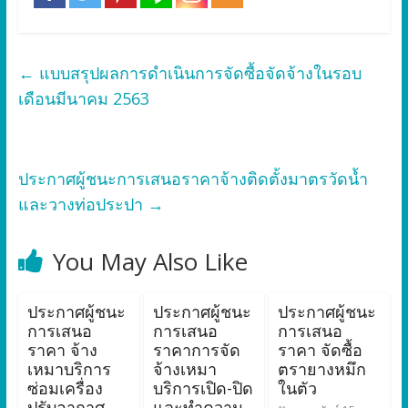
←
แบบสรุปผลการดำเนินการจัดซื้อจัดจ้างในรอบ
เดือนมีนาคม 2563
ประกาศผู้ชนะการเสนอราคาจ้างติดตั้งมาตรวัดน้ำ
และวางท่อประปา
→
You May Also Like
ประกาศผู้ชนะ
ประกาศผู้ชนะ
ประกาศผู้ชนะ
การเสนอ
การเสนอ
การเสนอ
ราคา จ้าง
ราคาการจัด
ราคา จัดซื้อ
เหมาบริการ
จ้างเหมา
ตรายางหมึก
ซ่อมเครื่อง
บริการเปิด-ปิด
ในตัว
ปรับอากาศ
และทำความ