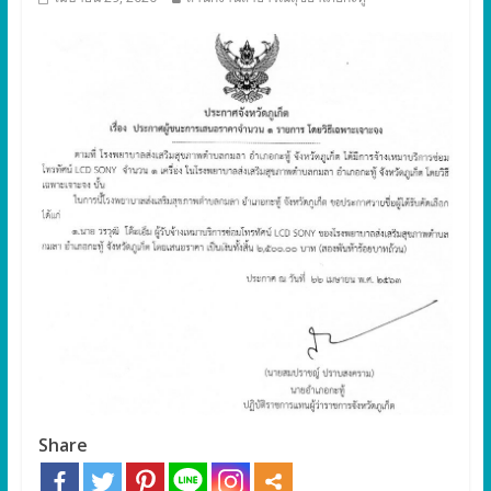
Share