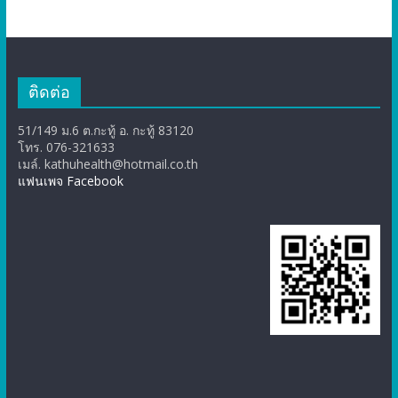
ติดต่อ
51/149 ม.6 ต.กะทู้ อ. กะทู้ 83120
โทร. 076-321633
เมล์. kathuhealth@hotmail.co.th
แฟนเพจ Facebook