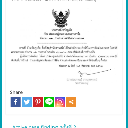
Share
←
Active case finding ครั้งที่ 2