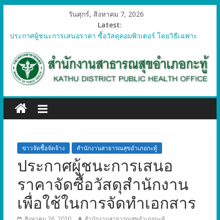
วันศุกร์, สิงหาคม 7, 2026
Latest:
ประกาศผู้ชนะการเสนอราคา ซื้อวัสดุคอมพิวเตอร์ โดยวิธีเฉพาะ
เจาะจง
ประกาศผู้ชนะการเสนอราคา จัดซื้อวัสดุทางการแพทย์สำหรับ
โครงการป้องกันควบคุมโรคติดต่อและภัยสุขภาพในแรงงานต่างด้าว
อำเภอกะทู้ ปี 2569
ประกาศผู้ชนะการเสนอราคา ซื้อวัสดุสำนักงาน โดยวิธีเฉพาะ
เจาะจง
ประกาศผู้ชนะการเสนอรา ซื้อวัสดุงานบ้านงานครัว โดยวิธีเฉพาะ
เจาะจง
ประกาศผู้ชนะการเสนอราคา ซื้อวัสดุสำนักงาน โดยวิธีเฉพาะ
เจาะจง
ข่าวจัดซื้อจัดจ้าง
สำนักงานสาธารณสุขอำเภอกะทู้
ประกาศผู้ชนะการเสนอ
ราคาจัดซื้อวัสดุสำนักงาน
เพื่อใช้ในการจัดทำเอกสาร
สิงหาคม 26, 2020
สำนักงานสาธารณสุขอำเภอกะทู้