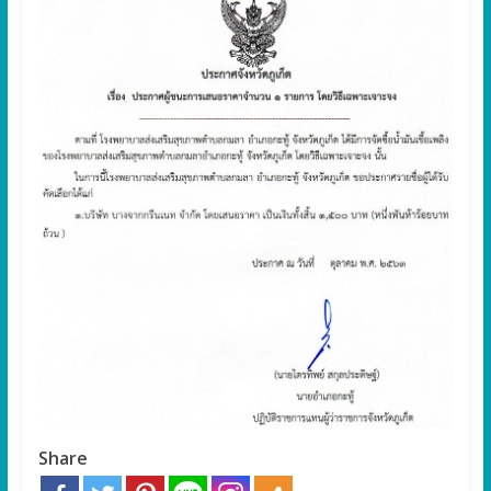
Share