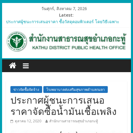
วันศุกร์, สิงหาคม 7, 2026
Latest:
ประกาศผู้ชนะการเสนอราคา ซื้อวัสดุคอมพิวเตอร์ โดยวิธีเฉพาะ
เจาะจง
ประกาศผู้ชนะการเสนอราคา จัดซื้อวัสดุทางการแพทย์สำหรับ
โครงการป้องกันควบคุมโรคติดต่อและภัยสุขภาพในแรงงานต่างด้าว
อำเภอกะทู้ ปี 2569
ประกาศผู้ชนะการเสนอราคา ซื้อวัสดุสำนักงาน โดยวิธีเฉพาะ
เจาะจง
ประกาศผู้ชนะการเสนอรา ซื้อวัสดุงานบ้านงานครัว โดยวิธีเฉพาะ
เจาะจง
ประกาศผู้ชนะการเสนอราคา ซื้อวัสดุสำนักงาน โดยวิธีเฉพาะ
เจาะจง
ข่าวจัดซื้อจัดจ้าง
โรงพยาบาลส่งเสริมสุขภาพตำบลกมลา
ประกาศผู้ชนะการเสนอ
ราคาจัดซื้อน้ำมันเชื้อเพลิง
ตุลาคม 12, 2020
สำนักงานสาธารณสุขอำเภอกะทู้