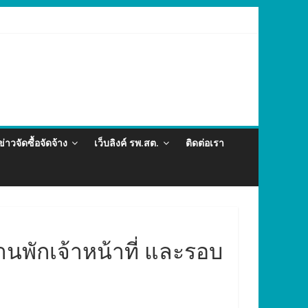
และภัยสุขภาพในแรงงานต่างด้าว อำเภอกะทู้ ปี 2569
ข่าวจัดซื้อจัดจ้าง
เว็บลิงค์ รพ.สต.
ติดต่อเรา
นพักเจ้าหน้าที่ และรอบ