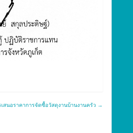
เสนอราคาการจัดซื้อวัสดุงานบ้านงานครัว
→