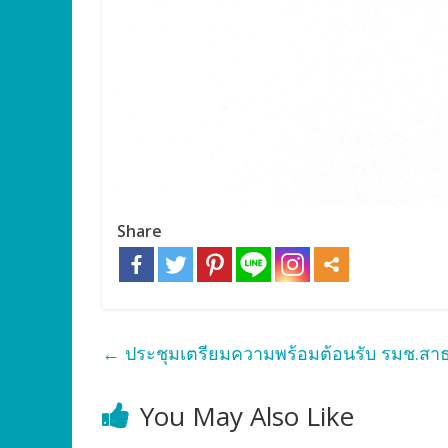
Share
←
ประชุมเตรียมความพร้อมต้อนรับ รมช.ส
You May Also Like