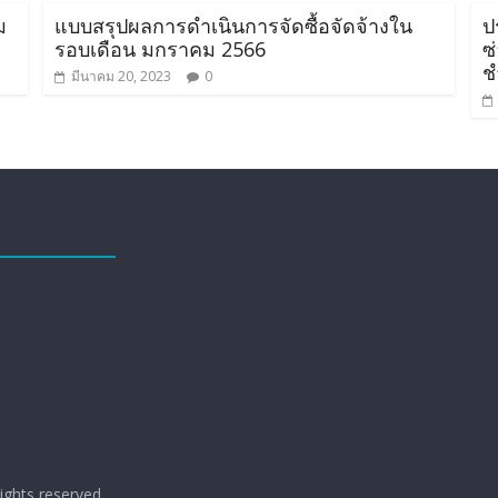
ม
แบบสรุปผลการดำเนินการจัดซื้อจัดจ้างใน
ป
รอบเดือน มกราคม 2566
ซ
ช
มีนาคม 20, 2023
0
 rights reserved.