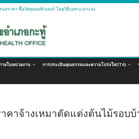
นอราคา ซื้อวัสดุคอมพิวเตอร์ โดยวิธีเฉพาะเจาะจง
นอราคา จัดซื้อวัสดุทางการแพทย์สำหรับโครงการป้องกันควบคุมโรคติดต่อ
นอราคา ซื้อวัสดุสำนักงาน โดยวิธีเฉพาะเจาะจง
นอรา ซื้อวัสดุงานบ้านงานครัว โดยวิธีเฉพาะเจาะจง
นอราคา ซื้อวัสดุสำนักงาน โดยวิธีเฉพาะเจาะจง
วภายในหน่วยงาน
การประเมินคุณธรรมและความโปร่งใส(ITA)
คาจ้างเหมาตัดแต่งต้นไม้รอบบ้า