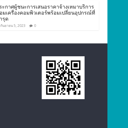
ระกาศผู้ชนะการเสนอราคาจ้างเหมาบริการ
่อมเครื่องคอมพิวเตอร์พร้อมเปลี่ยนอุปกรณ์ที่
ำรุด
กันยายน 5, 2023
0