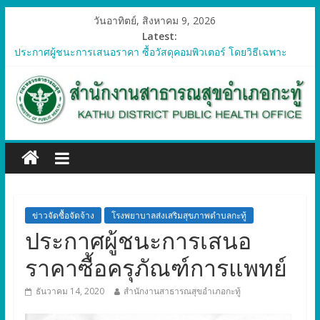
วันอาทิตย์, สิงหาคม 9, 2026
Latest:
ประกาศผู้ชนะการเสนอราคา ซื้อวัสดุคอมพิวเตอร์ โดยวิธีเฉพาะ
เจาะจง
ประกาศผู้ชนะการเสนอราคา จัดซื้อวัสดุทางการแพทย์สำหรับ
โครงการป้องกันควบคุมโรคติดต่อและภัยสุขภาพในแรงงานต่างด้าว
อำเภอกะทู้ ปี 2569
ประกาศผู้ชนะการเสนอราคา ซื้อวัสดุสำนักงาน โดยวิธีเฉพาะ
เจาะจง
ประกาศผู้ชนะการเสนอรา ซื้อวัสดุงานบ้านงานครัว โดยวิธีเฉพาะ
เจาะจง
ประกาศผู้ชนะการเสนอราคา ซื้อวัสดุสำนักงาน โดยวิธีเฉพาะ
เจาะจง
ข่าวจัดซื้อจัดจ้าง
โรงพยาบาลส่งเสริมสุขภาพตำบลกะทู้
ประกาศผู้ชนะการเสนอ
ราคาซื้อครุภัณฑ์การแพทย์
ธันวาคม 14, 2020
สำนักงานสาธารณสุขอำเภอกะทู้