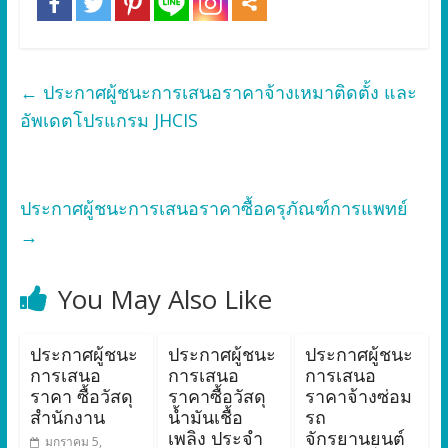
←
ประกาศผู้ชนะการเสนอราคาจ้างเหมาติดตั้ง และ
อัพเดตโปรแกรม JHCIS
ประกาศผู้ชนะการเสนอราคาซื้อครุภัณฑ์การแพทย์
→
You May Also Like
ประกาศผู้ชนะ
ประกาศผู้ชนะ
ประกาศผู้ชนะ
การเสนอ
การเสนอ
การเสนอ
ราคา ซื้อวัสดุ
ราคาซื้อวัสดุ
ราคาจ้างซ่อม
สำนักงาน
น้ำมันเชื้อ
รถ
เพลิง ประจำ
จักรยานยนต์
มกราคม 5,