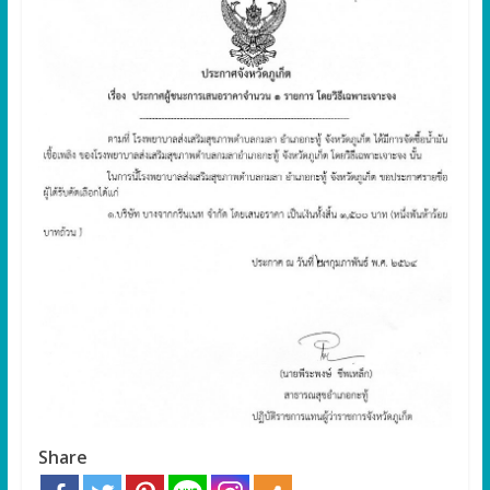
Share