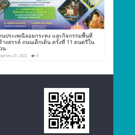
านประเพณีลอยกระทง และกิจกรรมพื้นที่
ร้างสรรค์ ถนนเด็กเดิน ครั้งที่ 11 ดนตรีใน
วน
ตุลาคม 25, 2022
0