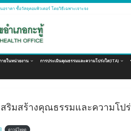
อราคา ซื้อวัสดุคอมพิวเตอร์ โดยวิธีเฉพาะเจาะจง
อราคา จัดซื้อวัสดุทางการแพทย์สำหรับโครงการป้องกันควบคุมโรคติดต่อแ
อราคา ซื้อวัสดุสำนักงาน โดยวิธีเฉพาะเจาะจง
อรา ซื้อวัสดุงานบ้านงานครัว โดยวิธีเฉพาะเจาะจง
อราคา ซื้อวัสดุสำนักงาน โดยวิธีเฉพาะเจาะจง
วภายในหน่วยงาน
การประเมินคุณธรรมและความโปร่งใส(ITA)
เสริมสร้างคุณธรรมและความโปร
3
ดาวน์โหลด