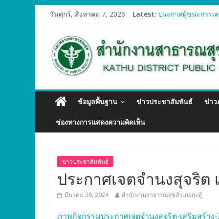
วันศุกร์, สิงหาคม 7, 2026
Latest:
ประกาศผู้ชนะการเสน
ประกาศผู้ชนะการเสน
ประกาศผู้ชนะการเสน
ประกาศผู้ชนะการเสน
ประกาศผู้ชนะการเสน
ข้อมูลพื้นฐาน
ข่าวประชาสัมพันธ์
ข่า
ช่องทางการแสดงความคิดเห็น
ข่าวประชาสัมพันธ์
ประกาศเจตจำนงสุจริต 
มีนาคม 26, 2024
สำนักงานสาธารณสุขอำเภอกะทู้
ภาพกิจกรรมประกาศเจตจำนงสุจริต-เสริมสร้าง-