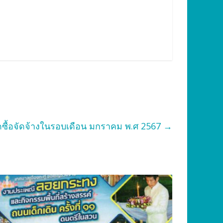
ซื้อจัดจ้างในรอบเดือน มกราคม พ.ศ 2567
→