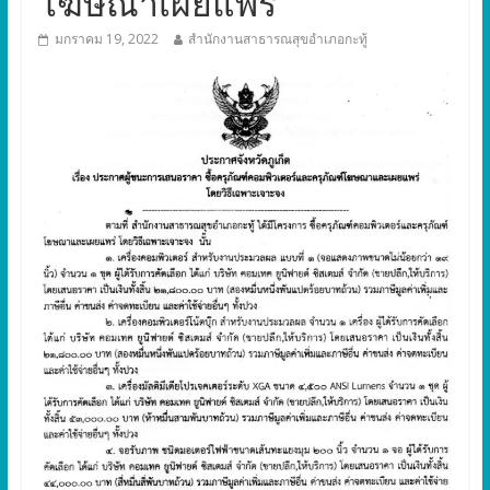
โฆษณาเผยแพร่
มกราคม 19, 2022
สำนักงานสาธารณสุขอำเภอกะทู้