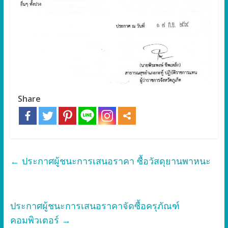
Share
←
ประกาศผู้ชนะการเสนอราคา ซื้อวัสดุยานพาหนะ
ประกาศผู้ชนะการเสนอราคาจัดซื้อครุภัณฑ์
คอมพิวเตอร์
→