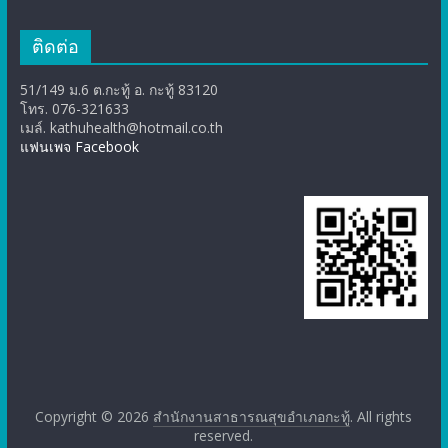
ติดต่อ
51/149 ม.6 ต.กะทู้ อ. กะทู้ 83120
โทร. 076-321633
เมล์. kathuhealth@hotmail.co.th
แฟนเพจ Facebook
Copyright © 2026
สำนักงานสาธารณสุขอำเภอกะทู้
. All rights
reserved.