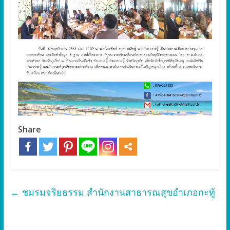
Share
←
ชมรมจริยธรรม สำนักงานสาธารณสุขอำเภอกะทู้