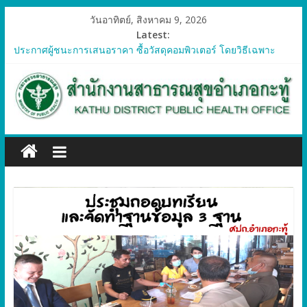
วันอาทิตย์, สิงหาคม 9, 2026
Latest:
ประกาศผู้ชนะการเสนอราคา ซื้อวัสดุคอมพิวเตอร์ โดยวิธีเฉพาะ
เจาะจง
ประกาศผู้ชนะการเสนอราคา จัดซื้อวัสดุทางการแพทย์สำหรับ
โครงการป้องกันควบคุมโรคติดต่อและภัยสุขภาพในแรงงานต่างด้าว
อำเภอกะทู้ ปี 2569
ประกาศผู้ชนะการเสนอราคา ซื้อวัสดุสำนักงาน โดยวิธีเฉพาะ
เจาะจง
ประกาศผู้ชนะการเสนอรา ซื้อวัสดุงานบ้านงานครัว โดยวิธีเฉพาะ
เจาะจง
ประกาศผู้ชนะการเสนอราคา ซื้อวัสดุสำนักงาน โดยวิธีเฉพาะ
เจาะจง