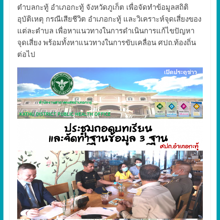
ตำบลกะทู้ อำเภอกะทู้ จังหวัดภูเก็ต เพื่อจัดทำข้อมูลสถิติ
อุบัติเหตุ กรณีเสียชีวิต อำเภอกะทู้ และวิเคราะห์จุดเสี่ยงของ
แต่ละตำบล เพื่อหาแนวทางในการดำเนินการแก้ไขปัญหา
จุดเสี่ยง พร้อมทั้งหาแนวทางในการขับเคลื่อน ศปถ.ท้องถิ่น
ต่อไป