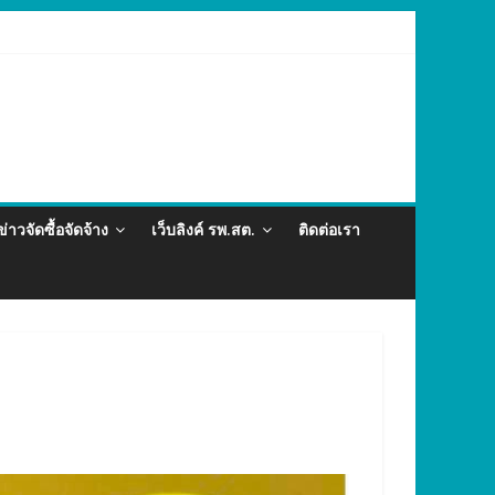
ต่อและภัยสุขภาพในแรงงานต่างด้าว อำเภอกะทู้ ปี 2569
ข่าวจัดซื้อจัดจ้าง
เว็บลิงค์ รพ.สต.
ติดต่อเรา