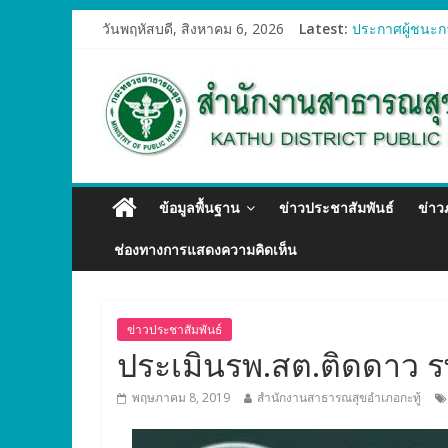
วันพฤหัสบดี, สิงหาคม 6, 2026
Latest:
ประกาศผู้ชนะกา
ประกาศผู้ชนะก
ประกาศผู้ชนะก
ประกาศผู้ชนะกา
ประกาศผู้ชนะก
ข้อมูลพื้นฐาน
ข่าวประชาสัมพันธ์
ข่า
ช่องทางการแสดงความคิดเห็น
ข่าวประชาสัมพันธ์
ประเมินรพ.สต.ติดดาว 
พฤษภาคม 8, 2019
สำนักงานสาธารณสุขอำเภอกะทู้