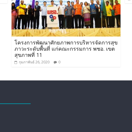
โครงการพัฒนาศักยภาพการบริหารจัดการสุข
ภาวะระดับพื้นที่ แก่คณะกรรมการ พชอ. เขต
สุขภาพที่ 11
กุมภาพันธ์ 26, 2020
0