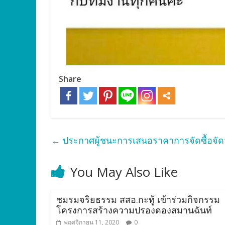
Share
←
ประกาศผู้ชนะการเสนอราคาการจัดซื้อจัด
You May Also Like
ชมรมจริยธรรม สสอ.กะทู้ เข้าร่วมกิจกรรม
โครงการสร้างความปรองดองสมานฉันท์
พฤศจิกายน 11, 2020
0