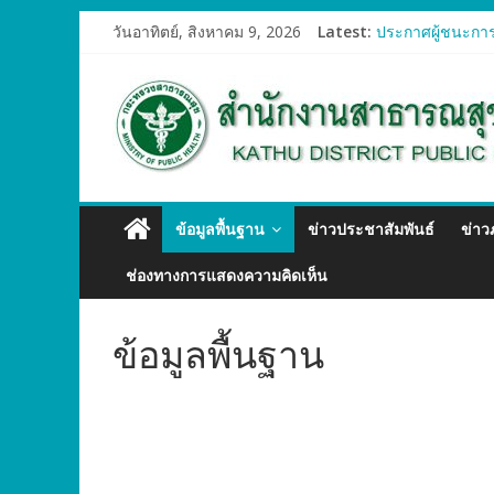
วันอาทิตย์, สิงหาคม 9, 2026
Latest:
ประกาศผู้ชนะการ
ประกาศผู้ชนะการ
ประกาศผู้ชนะการ
ประกาศผู้ชนะการ
ประกาศผู้ชนะการ
ข้อมูลพื้นฐาน
ข่าวประชาสัมพันธ์
ข่า
ช่องทางการแสดงความคิดเห็น
ข้อมูลพื้นฐาน