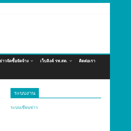
่อและภัยสุขภาพในแรงงานต่างด้าว อำเภอกะทู้ ปี 2569
ข่าวจัดซื้อจัดจ้าง
เว็บลิงค์ รพ.สต.
ติดต่อเรา
ระบบงาน
ระบบเขียนข่าว