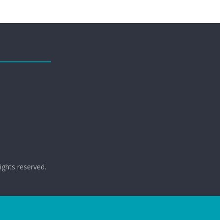
 rights reserved.