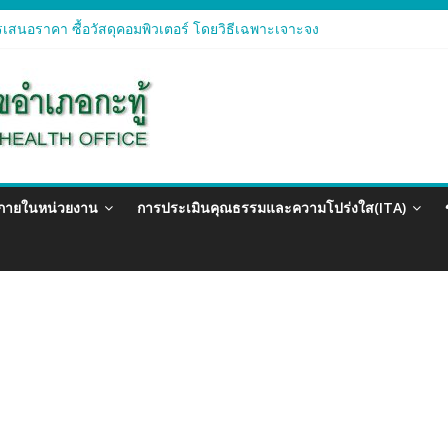
เสนอราคา ซื้อวัสดุคอมพิวเตอร์ โดยวิธีเฉพาะเจาะจง
เสนอราคา จัดซื้อวัสดุทางการแพทย์สำหรับโครงการป้องกันควบคุมโรคติดต
เสนอราคา ซื้อวัสดุสำนักงาน โดยวิธีเฉพาะเจาะจง
เสนอรา ซื้อวัสดุงานบ้านงานครัว โดยวิธีเฉพาะเจาะจง
เสนอราคา ซื้อวัสดุสำนักงาน โดยวิธีเฉพาะเจาะจง
วภายในหน่วยงาน
การประเมินคุณธรรมและความโปร่งใส(ITA)