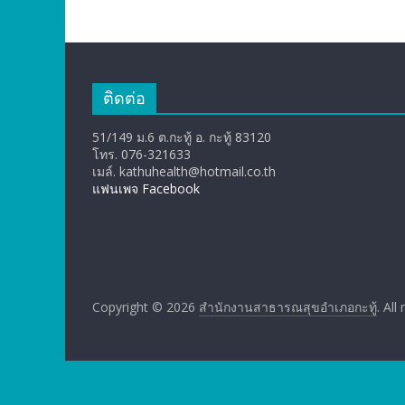
ติดต่อ
51/149 ม.6 ต.กะทู้ อ. กะทู้ 83120
โทร. 076-321633
เมล์. kathuhealth@hotmail.co.th
แฟนเพจ Facebook
Copyright © 2026
สำนักงานสาธารณสุขอำเภอกะทู้
. All