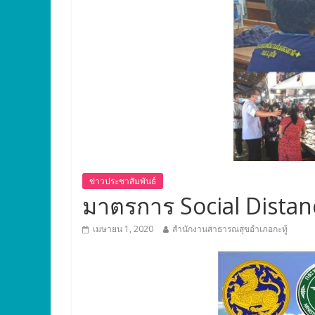
ข่าวประชาสัมพันธ์
มาตรการ Social Distanc
เมษายน 1, 2020
สำนักงานสาธารณสุขอำเภอกะทู้