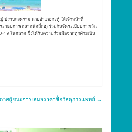
 ปราบสงคราม นายอำเภอกะทู้ ให้เจ้าหน้าที่
ระกอบการ(ตลาดนัดสี่กอ) ร่วมกันจัดระเบียบการเว้น
D-19 ในตลาด ซึ่งได้รับความร่วมมือจากทุกฝ่ายเป็น
กาศผู้ชนะการเสนอราคาซื้อวัสดุการแพทย์
→