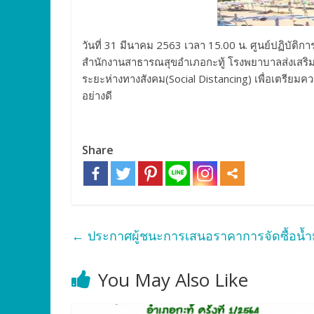
วันที่ 31 มีนาคม 2563 เวลา 15.00 น. ศูนย์ปฏิบั
สำนักงานสาธารณสุขอำเภอกะทู้ โรงพยาบาลส่งเสริมส
ระยะห่างทางสังคม(Social Distancing) เพื่อเตรียม
อย่างดี
Share
←
ประกาศผู้ชนะการเสนอราคาการจัดซื้อน้ำมั
You May Also Like