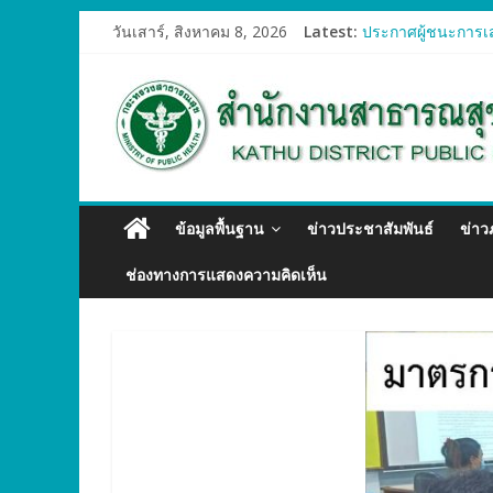
วันเสาร์, สิงหาคม 8, 2026
Latest:
ประกาศผู้ชนะการเส
ประกาศผู้ชนะการเส
ประกาศผู้ชนะการเส
ประกาศผู้ชนะการเส
ประกาศผู้ชนะการเส
ข้อมูลพื้นฐาน
ข่าวประชาสัมพันธ์
ข่า
ช่องทางการแสดงความคิดเห็น