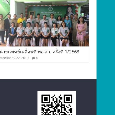
น่วยแพทย์เคลื่อนที่ พอ.สว. ครั้งที่ 1/2563
พฤศจิกายน 22, 2019
0