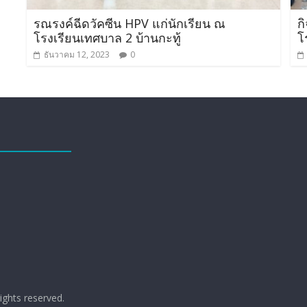
รณรงค์ฉีดวัคซีน HPV แก่นักเรียน ณ
ก
โรงเรียนเทศบาล 2 บ้านกะทู้
โ
ธันวาคม 12, 2023
0
 rights reserved.