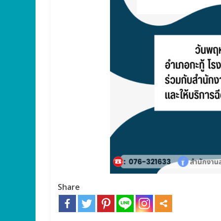
Share