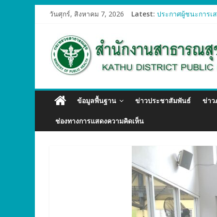
วันศุกร์, สิงหาคม 7, 2026
Latest:
ประกาศผู้ชนะการเสน
ประกาศผู้ชนะการเสน
ประกาศผู้ชนะการเสน
ประกาศผู้ชนะการเสน
ประกาศผู้ชนะการเสน
ข้อมูลพื้นฐาน
ข่าวประชาสัมพันธ์
ข่า
ช่องทางการแสดงความคิดเห็น