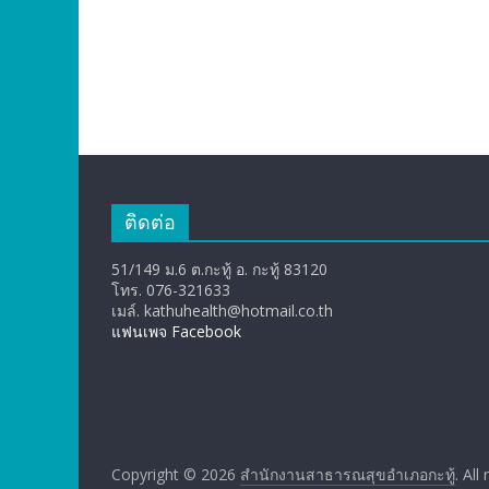
ติดต่อ
51/149 ม.6 ต.กะทู้ อ. กะทู้ 83120
โทร. 076-321633
เมล์. kathuhealth@hotmail.co.th
แฟนเพจ Facebook
Copyright © 2026
สำนักงานสาธารณสุขอำเภอกะทู้
. All