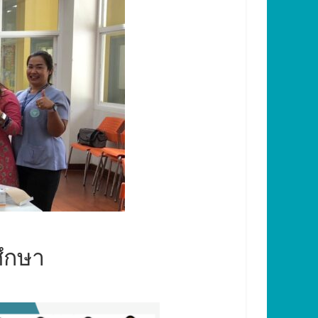
ศึกษา