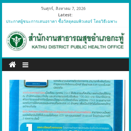
วันศุกร์, สิงหาคม 7, 2026
Latest:
ประกาศผู้ชนะการเสนอราคา ซื้อวัสดุคอมพิวเตอร์ โดยวิธีเฉพาะ
เจาะจง
ประกาศผู้ชนะการเสนอราคา จัดซื้อวัสดุทางการแพทย์สำหรับ
โครงการป้องกันควบคุมโรคติดต่อและภัยสุขภาพในแรงงานต่างด้าว
อำเภอกะทู้ ปี 2569
ประกาศผู้ชนะการเสนอราคา ซื้อวัสดุสำนักงาน โดยวิธีเฉพาะ
เจาะจง
ประกาศผู้ชนะการเสนอรา ซื้อวัสดุงานบ้านงานครัว โดยวิธีเฉพาะ
เจาะจง
ประกาศผู้ชนะการเสนอราคา ซื้อวัสดุสำนักงาน โดยวิธีเฉพาะ
เจาะจง