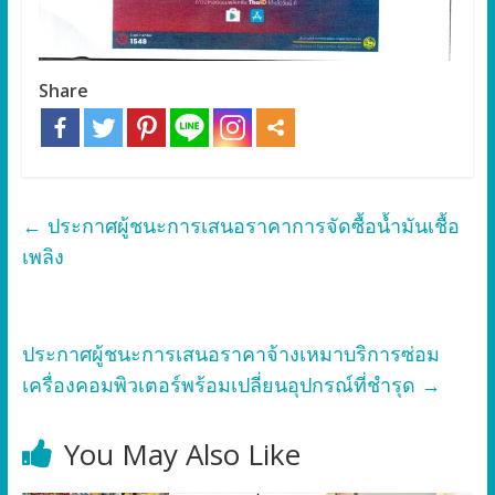
Share
←
ประกาศผู้ชนะการเสนอราคาการจัดซื้อน้ำมันเชื้อ
เพลิง
ประกาศผู้ชนะการเสนอราคาจ้างเหมาบริการซ่อม
เครื่องคอมพิวเตอร์พร้อมเปลี่ยนอุปกรณ์ที่ชำรุด
→
You May Also Like