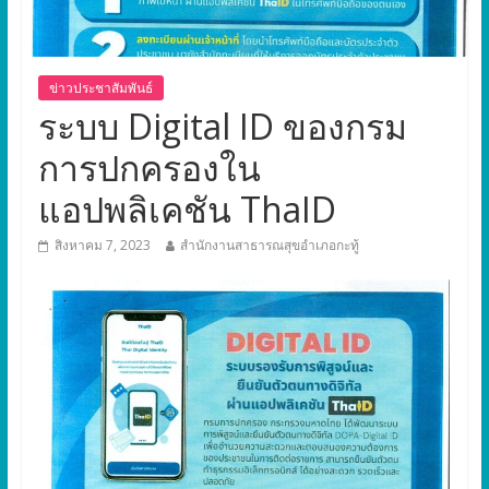
ข่าวประชาสัมพันธ์
ระบบ Digital ID ของกรม
การปกครองใน
แอปพลิเคชัน ThaID
สิงหาคม 7, 2023
สำนักงานสาธารณสุขอำเภอกะทู้