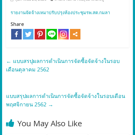
รายงานจัดจ้างเหมาปรับปรุงห้องประชุมรพ.สต.กมลา
Share
←
แบบสรปุผลการดำเนินการจัดซื้อจัดจ้างในรอบ
เดือนตุลาคม 2562
แบบสรุปผลการดำเนินการจัดซื้อจัดจ้างในรอบเดือน
พฤศจิกายน 2562
→
You May Also Like