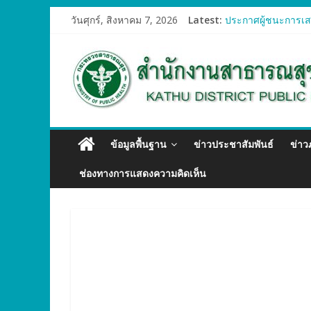
วันศุกร์, สิงหาคม 7, 2026
Latest:
ประกาศผู้ชนะการเสน
ประกาศผู้ชนะการเสน
ประกาศผู้ชนะการเสน
ประกาศผู้ชนะการเสน
ประกาศผู้ชนะการเสน
ข้อมูลพื้นฐาน
ข่าวประชาสัมพันธ์
ข่า
ช่องทางการแสดงความคิดเห็น