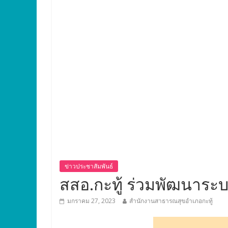
ข่าวประชาสัมพันธ์
สสอ.กะทู้ ร่วมพัฒนาระบบ
มกราคม 27, 2023
สำนักงานสาธารณสุขอำเภอกะทู้