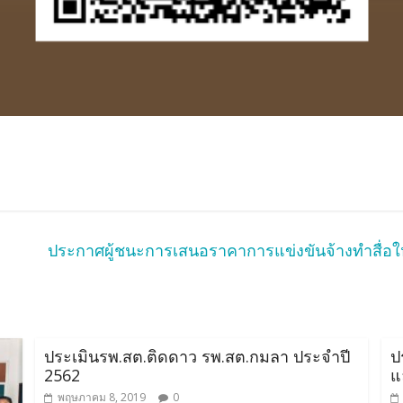
ประกาศผู้ชนะการเสนอราคาการแข่งขันจ้างทำสื่อ
ประเมินรพ.สต.ติดดาว รพ.สต.กมลา ประจำปี
ป
2562
แ
พฤษภาคม 8, 2019
0