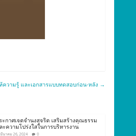
ให้ความรู้ และเอกสารแบบทดสอบก่อน-หลัง
→
ระกาศเจตจำนงสุจริต เสริมสร้างคุณธรรม
ละความโปร่งใสในการบริหารงาน
มีนาคม 26, 2024
0