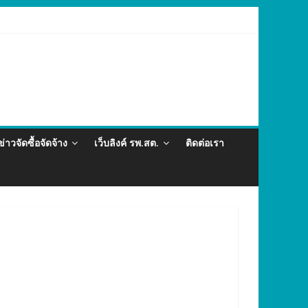
ละภัยสุขภาพในแรงงานต่างด้าว อำเภอกะทู้ ปี 2569
ข่าวจัดซื้อจัดจ้าง
เว็บลิงค์ รพ.สต.
ติดต่อเรา