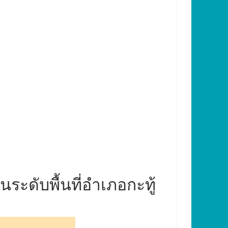
ระดับพื้นที่อำเภอกะทู้