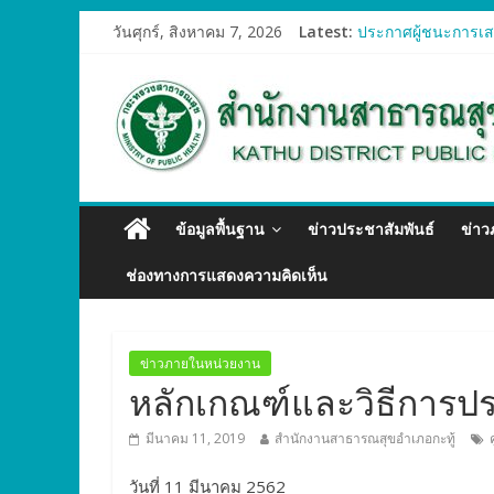
วันศุกร์, สิงหาคม 7, 2026
Latest:
ประกาศผู้ชนะการเสน
ประกาศผู้ชนะการเสน
ประกาศผู้ชนะการเสน
ประกาศผู้ชนะการเสน
ประกาศผู้ชนะการเสน
ข้อมูลพื้นฐาน
ข่าวประชาสัมพันธ์
ข่า
ช่องทางการแสดงความคิดเห็น
ข่าวภายในหน่วยงาน
หลักเกณฑ์และวิธีการปร
มีนาคม 11, 2019
สำนักงานสาธารณสุขอำเภอกะทู้
วันที่ 11 มีนาคม 2562