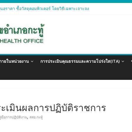
อราคา ซื้อวัสดุคอมพิวเตอร์ โดยวิธีเฉพาะเจาะจง
อราคา จัดซื้อวัสดุทางการแพทย์สำหรับโครงการป้องกันควบคุมโรคติดต่อแ
อราคา ซื้อวัสดุสำนักงาน โดยวิธีเฉพาะเจาะจง
อรา ซื้อวัสดุงานบ้านงานครัว โดยวิธีเฉพาะเจาะจง
อราคา ซื้อวัสดุสำนักงาน โดยวิธีเฉพาะเจาะจง
วภายในหน่วยงาน
การประเมินคุณธรรมและความโปร่งใส(ITA)
ะเมินผลการปฏิบัติราชการ
,
คู่มือการปฏิบัติงาน
สสอ.กะทู้