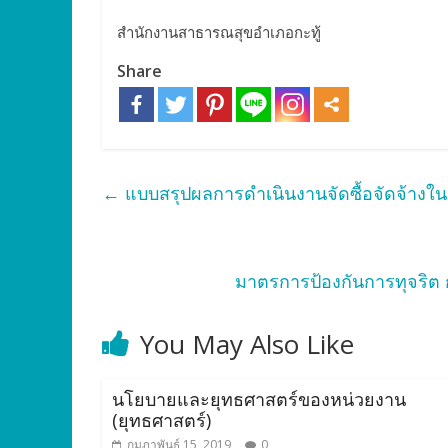
สำนักงานสาธารณสุขอำเภอกะทู้
Share
←
แบบสรุปผลการดำเนินงานจัดซื้อจัดจ้างใน
มาตรการป้องกันการทุจริต
You May Also Like
นโยบายและยุทธศาสตร์ของหน่วยงาน
(ยุทธศาสตร์)
กุมภาพันธ์ 15, 2019
0