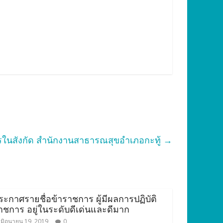
รในสังกัด สำนักงานสาธารณสุขอำเภอกะทู้
→
ระกาศรายชื่อข้าราชการ ผู้มีผลการปฏิบัติ
าชการ อยู่ในระดับดีเด่นและดีมาก
มิถุนายน 19, 2019
0