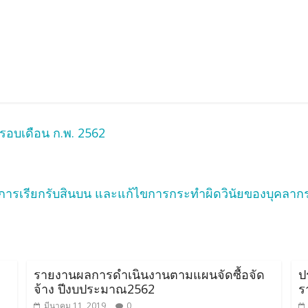
รอบเดือน ก.พ. 2562
 การเรียกรับสินบน และแก้ไขการกระทำผิดวินัยของบุคลาก
รายงานผลการดำเนินงานตามแผนจัดซื้อจัด
ป
จ้าง ปีงบประมาณ2562
ร
มีนาคม 11, 2019
0