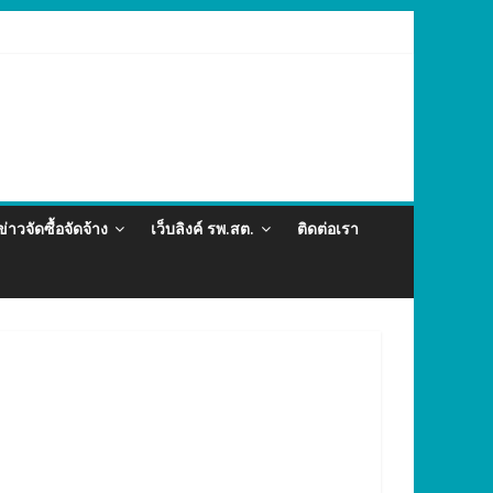
ละภัยสุขภาพในแรงงานต่างด้าว อำเภอกะทู้ ปี 2569
ข่าวจัดซื้อจัดจ้าง
เว็บลิงค์ รพ.สต.
ติดต่อเรา