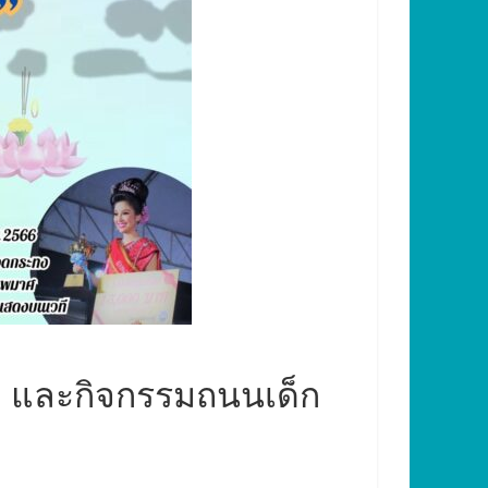
ง และกิจกรรมถนนเด็ก