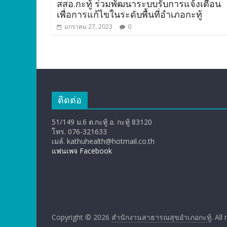
สสอ.กะทู้ ร่วมพัฒนาระบบรับการแจ้งเตือน
เพื่อการแก้ไขในระดับพื้นที่อำเภอกะทู้
มกราคม 27, 2023
0
ติดต่อ
51/149 ม.6 ต.กะทู้ อ. กะทู้ 83120
โทร. 076-321633
เมล์. kathuhealth@hotmail.co.th
แฟนเพจ Facebook
Copyright © 2026
สำนักงานสาธารณสุขอำเภอกะทู้
. All