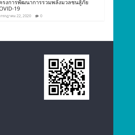
ครงการพัฒนาการรวมพลังมวลชนสู้ภัย
OVID-19
กรกฎาคม 22, 2020
0