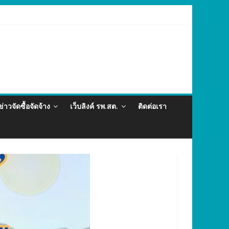
ละภัยสุขภาพในแรงงานต่างด้าว อำเภอกะทู้ ปี 2569
ข่าวจัดซื้อจัดจ้าง
เว็บลิงค์ รพ.สต.
ติดต่อเรา