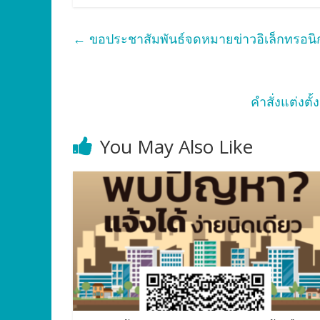
←
ขอประชาสัมพันธ์จดหมายข่าวอิเล็กทรอนิก
คำสั่งแต่ง
You May Also Like