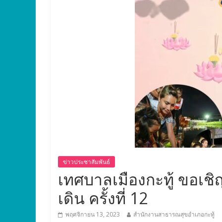
ข่าวประชาสัมพันธ์
เทศบาลเมืองกะทู้ ขอเ
เดิน ครั้งที่ 12
พฤศจิกายน 13, 2023
สำนักงานสาธารณสุขอำเภอกะทู้