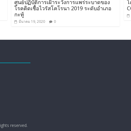
ศูนย์ปฏิบัติการเฝ้าระวังการแพร่ระบาดของ
โ
โรคติดเชื้อไวรัสโคโรนา 2019 ระดับอำเภอ
C
กะทู้
มีนาคม 19, 2020
0
 rights reserved.