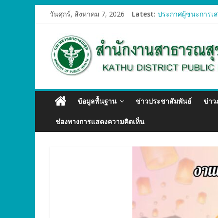
วันศุกร์, สิงหาคม 7, 2026
Latest:
ประกาศผู้ชนะการเสน
ประกาศผู้ชนะการเสน
ประกาศผู้ชนะการเสน
ประกาศผู้ชนะการเสน
ประกาศผู้ชนะการเสน
ข้อมูลพื้นฐาน
ข่าวประชาสัมพันธ์
ข่า
ช่องทางการแสดงความคิดเห็น