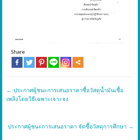
Share
←
ประกาศผู้ชนะการเสนอราคาซื้อวัสดุน้ำมันเชื้อ
เพลิงโดยวิธีเฉพาะเจาะจง
ประกาศผู้ชนะการเสนอราคา จัดซื้อวัสดุการศึกษา
→