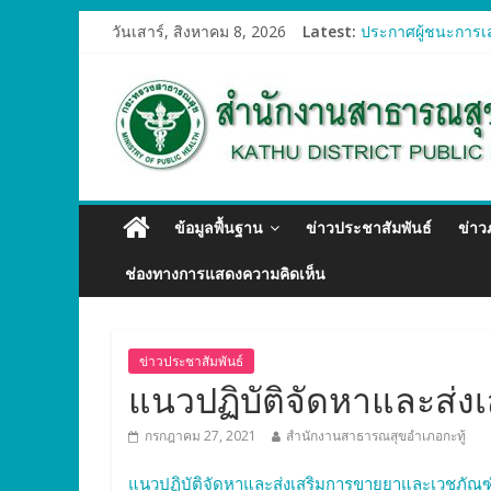
วันเสาร์, สิงหาคม 8, 2026
Latest:
ประกาศผู้ชนะการเส
ประกาศผู้ชนะการเส
ประกาศผู้ชนะการเส
ประกาศผู้ชนะการเส
ประกาศผู้ชนะการเส
ข้อมูลพื้นฐาน
ข่าวประชาสัมพันธ์
ข่า
ช่องทางการแสดงความคิดเห็น
ข่าวประชาสัมพันธ์
แนวปฏิบัติจัดหาและส่ง
กรกฎาคม 27, 2021
สำนักงานสาธารณสุขอำเภอกะทู้
แนวปฏิบัติจัดหาและส่งเสริมการขายยาและเวชภัณฑ์ท