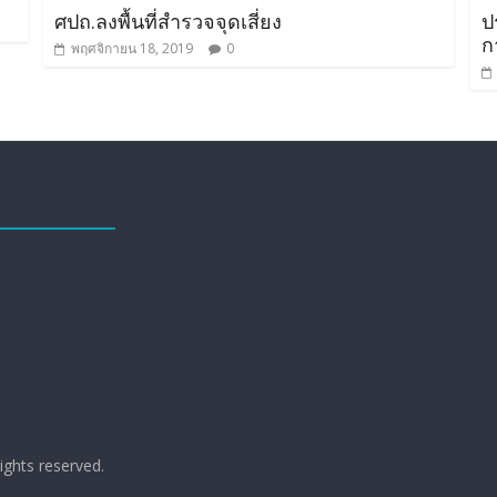
ศปถ.ลงพื้นที่สำรวจจุดเสี่ยง
ป
ก
พฤศจิกายน 18, 2019
0
 rights reserved.