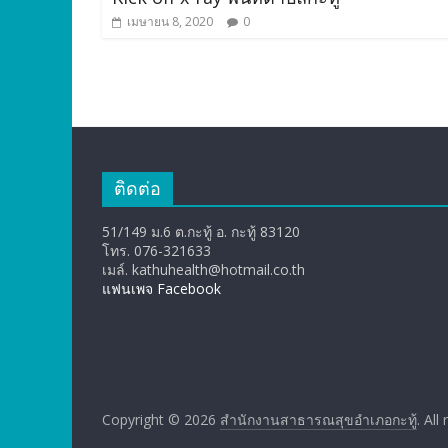
เมษายน 8, 2020
0
ติดต่อ
51/149 ม.6 ต.กะทู้ อ. กะทู้ 83120
โทร. 076-321633
เมล์. kathuhealth@hotmail.co.th
แฟนเพจ Facebook
Copyright © 2026
สำนักงานสาธารณสุขอำเภอกะทู้
. All