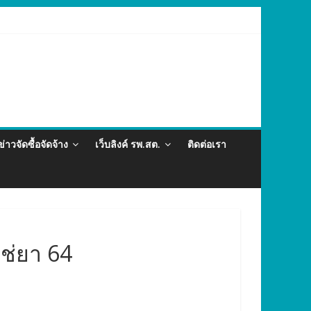
และภัยสุขภาพในแรงงานต่างด้าว อำเภอกะทู้ ปี 2569
ข่าวจัดซื้อจัดจ้าง
เว็บลิงค์ รพ.สต.
ติดต่อเรา
ช่ยา 64