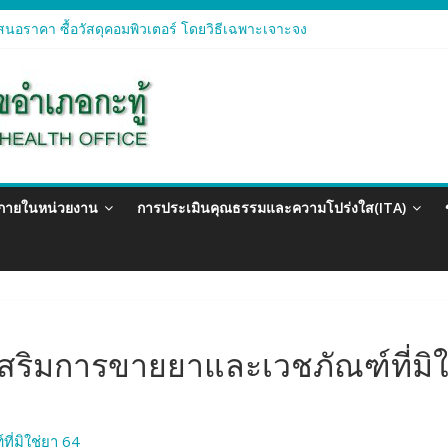
นอราคา ซื้อวัสดุคอมพิวเตอร์ โดยวิธีเฉพาะเจาะจง
นอราคา จัดซื้อวัสดุทางการแพทย์สำหรับโครงการป้องกันควบคุมโรคติดต่อ
นอราคา ซื้อวัสดุสำนักงาน โดยวิธีเฉพาะเจาะจง
นอรา ซื้อวัสดุงานบ้านงานครัว โดยวิธีเฉพาะเจาะจง
นอราคา ซื้อวัสดุสำนักงาน โดยวิธีเฉพาะเจาะจง
วภายในหน่วยงาน
การประเมินคุณธรรมและความโปร่งใส(ITA)
เสริมการขายยาและเวชภัณฑ์ที่มิใ
ี่มิใช่ยา 64