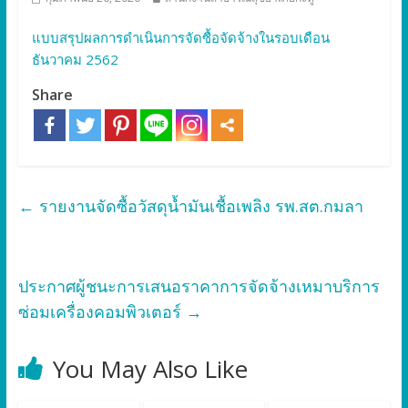
แบบสรุปผลการดำเนินการจัดซื้อจัดจ้างในรอบเดือน
ธันวาคม 2562
Share
←
รายงานจัดซื้อวัสดุน้ำมันเชื้อเพลิง รพ.สต.กมลา
ประกาศผู้ชนะการเสนอราคาการจัดจ้างเหมาบริการ
ซ่อมเครื่องคอมพิวเตอร์
→
You May Also Like