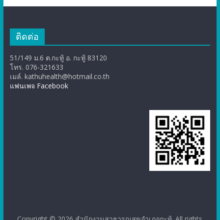
ติดต่อ
51/149 ม.6 ต.กะทู้ อ. กะทู้ 83120
โทร. 076-321633
เมล์. kathuhealth@hotmail.co.th
แฟนเพจ Facebook
Copyright © 2026
สำนักงานสาธารณสุขอำเภอกะทู้
. All rights