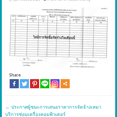
Share
←
ประกาศผู้ชนะการเสนอราคาการจัดจ้างเหมา
บริการซ่อมเครื่องคอมพิวเตอร์