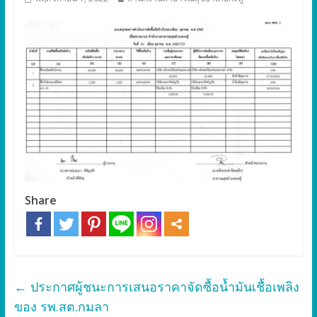
Share
←
ประกาศผู้ชนะการเสนอราคาจัดซื้อน้ำมันเชื้อเพลิง
ของ รพ.สต.กมลา