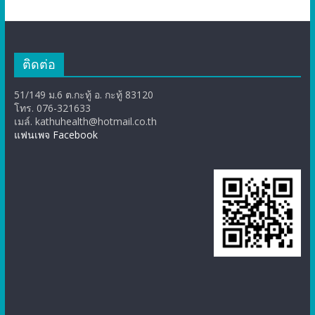
ติดต่อ
51/149 ม.6 ต.กะทู้ อ. กะทู้ 83120
โทร. 076-321633
เมล์. kathuhealth@hotmail.co.th
แฟนเพจ Facebook