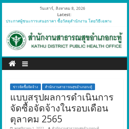
วันเสาร์, สิงหาคม 8, 2026
Latest:
ประกาศผู้ชนะการเสนอราคา ซื้อวัสดุสำนักงาน โดยวิธีเฉพาะ
เจาะจง
ประกาศผู้ชนะการเสนอราคา ซื้อวัสดุคอมพิวเตอร์ โดยวิธีเฉพาะ
เจาะจง
ประกาศผู้ชนะการเสนอราคา จัดซื้อวัสดุทางการแพทย์สำหรับ
โครงการป้องกันควบคุมโรคติดต่อและภัยสุขภาพในแรงงานต่างด้าว
อำเภอกะทู้ ปี 2569
ประกาศผู้ชนะการเสนอราคา ซื้อวัสดุสำนักงาน โดยวิธีเฉพาะ
เจาะจง
ประกาศผู้ชนะการเสนอรา ซื้อวัสดุงานบ้านงานครัว โดยวิธีเฉพาะ
เจาะจง
ข่าวจัดซื้อจัดจ้าง
สำนักงานสาธารณสุขอำเภอกะทู้
แบบสรุปผลการดำเนินการ
จัดซื้อจัดจ้างในรอบเดือน
ตุลาคม 2565
พฤศจิกายน 1, 2022
สำนักงานสาธารณสุขอำเภอกะทู้