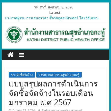
วันเสาร์, สิงหาคม 8, 2026
Latest:
ประกาศผู้ชนะการเสนอราคา ซื้อวัสดุคอมพิวเตอร์ โดยวิธีเฉพาะ
เจาะจง
ประกาศผู้ชนะการเสนอราคา จัดซื้อวัสดุทางการแพทย์สำหรับ
โครงการป้องกันควบคุมโรคติดต่อและภัยสุขภาพในแรงงานต่างด้าว
อำเภอกะทู้ ปี 2569
ประกาศผู้ชนะการเสนอราคา ซื้อวัสดุสำนักงาน โดยวิธีเฉพาะ
เจาะจง
ประกาศผู้ชนะการเสนอรา ซื้อวัสดุงานบ้านงานครัว โดยวิธีเฉพาะ
เจาะจง
ประกาศผู้ชนะการเสนอราคา ซื้อวัสดุสำนักงาน โดยวิธีเฉพาะ
เจาะจง
ข่าวจัดซื้อจัดจ้าง
สำนักงานสาธารณสุขอำเภอกะทู้
แบบสรุปผลการดำเนินการ
จัดซื้อจัดจ้างในรอบเดือน
มกราคม พ.ศ 2567
มีนาคม 27, 2024
สำนักงานสาธารณสุขอำเภอกะทู้