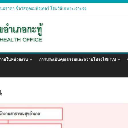
อราคา ซื้อวัสดุคอมพิวเตอร์ โดยวิธีเฉพาะเจาะจง
อราคา จัดซื้อวัสดุทางการแพทย์สำหรับโครงการป้องกันควบคุมโรคติดต่อแ
อราคา ซื้อวัสดุสำนักงาน โดยวิธีเฉพาะเจาะจง
อรา ซื้อวัสดุงานบ้านงานครัว โดยวิธีเฉพาะเจาะจง
อราคา ซื้อวัสดุสำนักงาน โดยวิธีเฉพาะเจาะจง
วภายในหน่วยงาน
การประเมินคุณธรรมและความโปร่งใส(ITA)
น