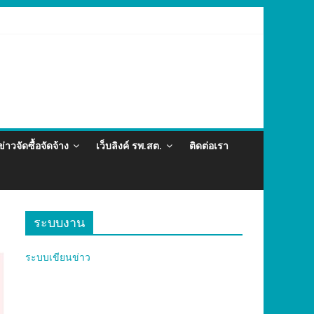
ละภัยสุขภาพในแรงงานต่างด้าว อำเภอกะทู้ ปี 2569
ข่าวจัดซื้อจัดจ้าง
เว็บลิงค์ รพ.สต.
ติดต่อเรา
ระบบงาน
ระบบเขียนข่าว