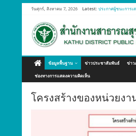
วันศุกร์, สิงหาคม 7, 2026
Latest:
ประกาศผู้ชนะการเสน
ประกาศผู้ชนะการเสน
ประกาศผู้ชนะการเสน
ประกาศผู้ชนะการเสน
ประกาศผู้ชนะการเสน
ข้อมูลพื้นฐาน
ข่าวประชาสัมพันธ์
ข่า
ช่องทางการแสดงความคิดเห็น
โครงสร้างของหน่วยงา