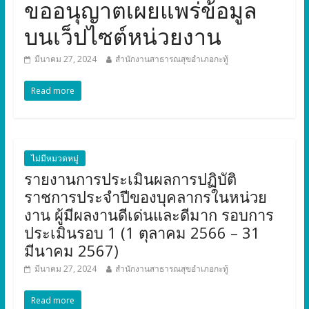
ขออนุญาตเผยแพร่ข้อมูล
บนเว็ปไซต์หน่วยงาน
มีนาคม 27, 2024
สำนักงานสาธารณสุขอำเภอกะทู้
Read more
ไม่มีหมวดหมู่
รายงานการประเมินผลการปฏิบัติ
ราชการประจำปีของบุคลากรในหน่วย
งาน ผู้มีผลงานดีเด่นและดีมาก รอบการ
ประเมินรอบ 1 (1 ตุลาคม 2566 – 31
มีนาคม 2567)
มีนาคม 27, 2024
สำนักงานสาธารณสุขอำเภอกะทู้
Read more