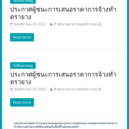
ไม่มีหมวดหมู่
ประกาศผู้ชนะการเสนอราคาการจ้างทำ
ตรายาง
พฤศจิกายน 30, 2022
สำนักงานสาธารณสุขอำเภอกะทู้
Read more
ไม่มีหมวดหมู่
ประกาศผู้ชนะการเสนอราคาการจ้างทำ
ตรายาง
พฤศจิกายน 30, 2022
สำนักงานสาธารณสุขอำเภอกะทู้
Read more