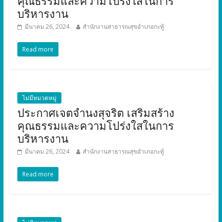
คุณธรรมและความโปร่งใสในการ
บริหารงาน
มีนาคม 26, 2024
สำนักงานสาธารณสุขอำเภอกะทู้
Read more
ไม่มีหมวดหมู่
ประกาศเจตจำนงสุจริต เสริมสร้าง
คุณธรรมและความโปร่งใสในการ
บริหารงาน
มีนาคม 26, 2024
สำนักงานสาธารณสุขอำเภอกะทู้
Read more