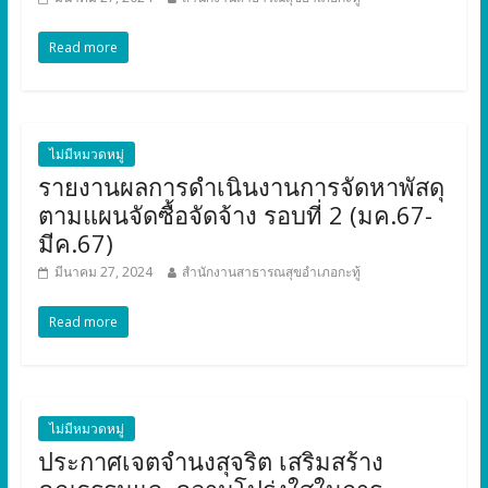
Read more
ไม่มีหมวดหมู่
รายงานผลการดำเนินงานการจัดหาพัสดุ
ตามแผนจัดซื้อจัดจ้าง รอบที่ 2 (มค.67-
มีค.67)
มีนาคม 27, 2024
สำนักงานสาธารณสุขอำเภอกะทู้
Read more
ไม่มีหมวดหมู่
ประกาศเจตจำนงสุจริต เสริมสร้าง