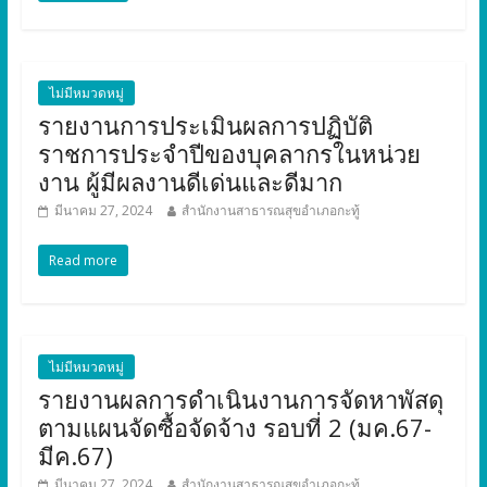
ไม่มีหมวดหมู่
รายงานการประเมินผลการปฏิบัติ
ราชการประจำปีของบุคลากรในหน่วย
งาน ผู้มีผลงานดีเด่นและดีมาก
มีนาคม 27, 2024
สำนักงานสาธารณสุขอำเภอกะทู้
Read more
ไม่มีหมวดหมู่
รายงานผลการดำเนินงานการจัดหาพัสดุ
ตามแผนจัดซื้อจัดจ้าง รอบที่ 2 (มค.67-
มีค.67)
มีนาคม 27, 2024
สำนักงานสาธารณสุขอำเภอกะทู้