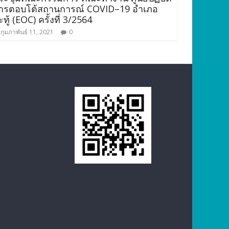
ารตอบโต้สถานการณ์ COVID–19 อำเภอ
ทู้ (EOC) ครั้งที่ 3/2564
กุมภาพันธ์ 11, 2021
0