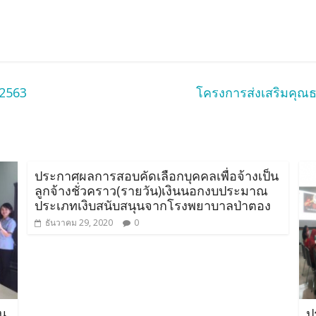
 2563
โครงการส่งเสริมคุณ
ประกาศผลการสอบคัดเลือกบุคคลเพื่อจ้างเป็น
ลูกจ้างชั่วคราว(รายวัน)เงินนอกงบประมาณ
ประเภทเงิบสนับสนุนจากโรงพยาบาลป่าตอง
ธันวาคม 29, 2020
0
อน
ป