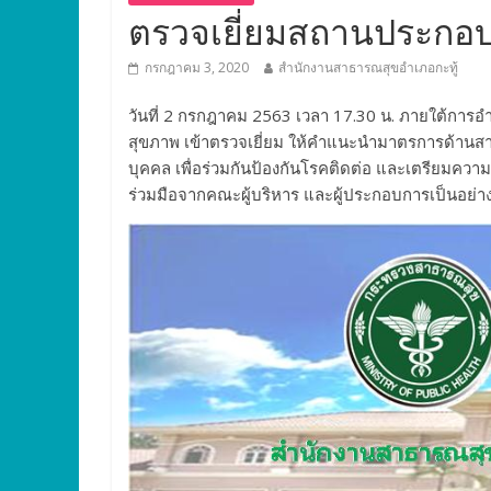
ตรวจเยี่ยมสถานประก
กรกฎาคม 3, 2020
สำนักงานสาธารณสุขอำเภอกะทู้
วันที่ 2 กรกฎาคม 2563 เวลา 17.30 น. ภายใต้การ
สุขภาพ เข้าตรวจเยี่ยม ให้คำแนะนำมาตรการด้านส
บุคคล เพื่อร่วมกันป้องกันโรคติดต่อ และเตรียมคว
ร่วมมือจากคณะผู้บริหาร และผู้ประกอบการเป็นอย่าง