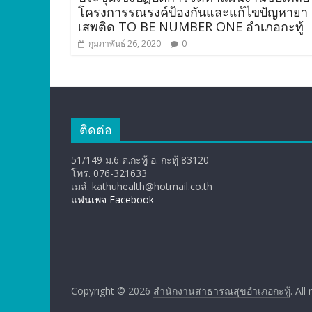
โครงการรณรงค์ป้องกันและแก้ไขปัญหายา
เสพติด TO BE NUMBER ONE อำเภอกะทู้
กุมภาพันธ์ 26, 2020
0
ติดต่อ
51/149 ม.6 ต.กะทู้ อ. กะทู้ 83120
โทร. 076-321633
เมล์. kathuhealth@hotmail.co.th
แฟนเพจ Facebook
Copyright © 2026
สำนักงานสาธารณสุขอำเภอกะทู้
. All