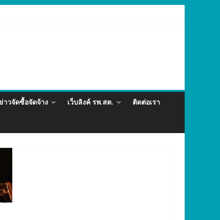
และภัยสุขภาพในแรงงานต่างด้าว อำเภอกะทู้ ปี 2569
ข่าวจัดซื้อจัดจ้าง
เว็บลิงค์ รพ.สต.
ติดต่อเรา