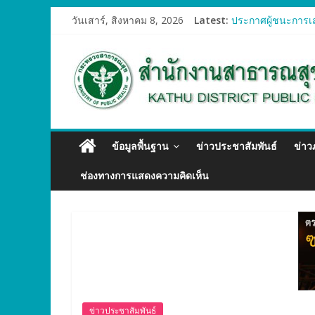
วันเสาร์, สิงหาคม 8, 2026
Latest:
ประกาศผู้ชนะการเส
ประกาศผู้ชนะการเส
ประกาศผู้ชนะการเส
ประกาศผู้ชนะการเส
ประกาศผู้ชนะการเส
ข้อมูลพื้นฐาน
ข่าวประชาสัมพันธ์
ข่า
ช่องทางการแสดงความคิดเห็น
ข่าวประชาสัมพันธ์