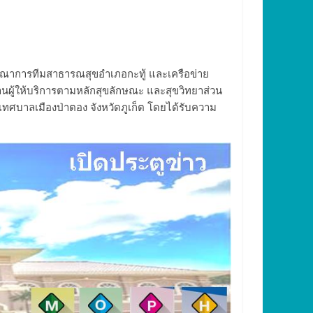
รณาการทีมสาธารณสุขอำเภอกะทู้ และเครือข่าย
ู้ให้บริการตามหลักสุขลักษณะ และสุขวิทยาส่วน
ทศบาลเมืองป่าตอง จังหวัดภูเก็ต โดยได้รับความ