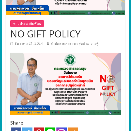
ข่าวประชาสัมพันธ์
NO GIFT POLICY
ธันวาคม 21, 2024
สำนักงานสาธารณสุขอำเภอกะทู้
Share