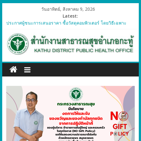
วันอาทิตย์, สิงหาคม 9, 2026
Latest:
ประกาศผู้ชนะการเสนอราคา ซื้อวัสดุคอมพิวเตอร์ โดยวิธีเฉพาะ
เจาะจง
ประกาศผู้ชนะการเสนอราคา จัดซื้อวัสดุทางการแพทย์สำหรับ
โครงการป้องกันควบคุมโรคติดต่อและภัยสุขภาพในแรงงานต่างด้าว
อำเภอกะทู้ ปี 2569
ประกาศผู้ชนะการเสนอราคา ซื้อวัสดุสำนักงาน โดยวิธีเฉพาะ
เจาะจง
ประกาศผู้ชนะการเสนอรา ซื้อวัสดุงานบ้านงานครัว โดยวิธีเฉพาะ
เจาะจง
ประกาศผู้ชนะการเสนอราคา ซื้อวัสดุสำนักงาน โดยวิธีเฉพาะ
เจาะจง