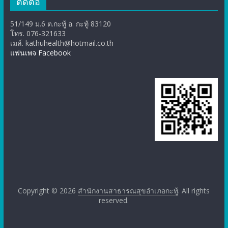
ติดต่อ
51/149 ม.6 ต.กะทู้ อ. กะทู้ 83120
โทร. 076-321633
เมล์. kathuhealth@hotmail.co.th
แฟนเพจ Facebook
Copyright © 2026
สำนักงานสาธารณสุขอำเภอกะทู้
. All rights
reserved.