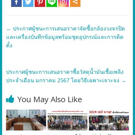
←
ประกาศผู้ชนะการเสนอราคาจัดซื้อกล้องวงจรปิด
และเครื่องบันทึกข้อมูลพร้อมชุดอุปกรณ์และการติด
ตั้ง
ประกาศผู้ชนะการเสนอราคาซื้อวัสดุน้ำมันเชื้อเพลิง
ประจำเดือน มกราคม 2567 โดยวิธีเฉพาะเจาะจง
→
You May Also Like