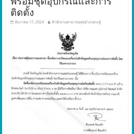
พร้อมชุดอุปกรณ์และการ
ติดตั้ง
ธันวาคม 17, 2024
สำนักงานสาธารณสุขอำเภอกะทู้