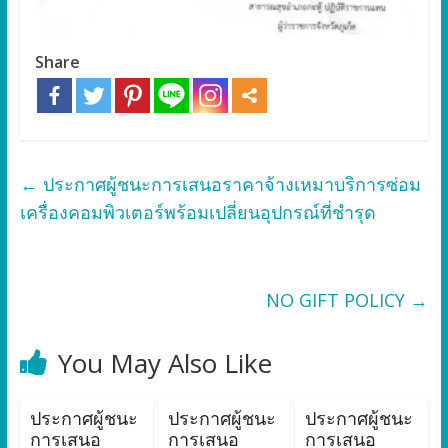
Share
←
ประกาศผู้ชนะการเสนอราคาจ้างเหมาบริการซ่อม
เครื่องคอมพิวเตอร์พร้อมเปลี่ยนอุปกรณ์ที่ชำรุด
NO GIFT POLICY
→
You May Also Like
ประกาศผู้ชนะ
ประกาศผู้ชนะ
ประกาศผู้ชนะ
การเสนอ
การเสนอ
การเสนอ