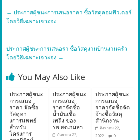
←
ประกาศผู้ชนะการเสนอราคา ซื้อวัสดุคอมพิวเตอร์
โดยวิธีเฉพาะเจาะจง
ประกาศผู้ชนะการเสนอรา ซื้อวัสดุงานบ้านงานครัว
โดยวิธีเฉพาะเจาะจง
→
You May Also Like
ประกาศผู้ชนะ
ประกาศผู้ชนะ
ประกาศผู้ชนะ
การเสนอ
การเสนอ
การเสนอ
ราคา จัดซื้อ
ราคาจัดซื้อ
ราคาจัดซื้อจัด
วัสดุทา
น้ำมันเชื้อ
จ้างซื้อวัสดุ
งการเเพทย์
เพลิง ของ
สำนักงาน
สำหรับ
รพ.สต.กมลา
สิงหาคม 22,
โครงการ
กันยายน 27,
2022
0