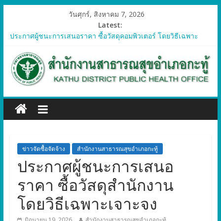
วันศุกร์, สิงหาคม 7, 2026
Latest:
ประกาศผู้ชนะการเสนอราคา ซื้อวัสดุคอมพิวเตอร์ โดยวิธีเฉพาะ
เจาะจง
ประกาศผู้ชนะการเสนอราคา จัดซื้อวัสดุทางการแพทย์สำหรับ
โครงการป้องกันควบคุมโรคติดต่อและภัยสุขภาพในแรงงานต่างด้าว
อำเภอกะทู้ ปี 2569
ประกาศผู้ชนะการเสนอราคา ซื้อวัสดุสำนักงาน โดยวิธีเฉพาะ
เจาะจง
ประกาศผู้ชนะการเสนอรา ซื้อวัสดุงานบ้านงานครัว โดยวิธีเฉพาะ
เจาะจง
ประกาศผู้ชนะการเสนอราคา ซื้อวัสดุสำนักงาน โดยวิธีเฉพาะ
เจาะจง
ข่าวจัดซื้อจัดจ้าง
สำนักงานสาธารณสุขอำเภอกะทู้
ประกาศผู้ชนะการเสนอ
ราคา ซื้อวัสดุสำนักงาน
โดยวิธีเฉพาะเจาะจง
มิถุนายน 19, 2026
สำนักงานสาธารณสุขอำเภอกะทู้